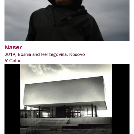
Naser
2019, Bosnia and Herzegovina, Kosovo
6' Color