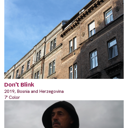
Don't Blink
2019, Bosnia and Herzegovina
7' Color