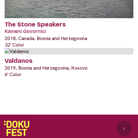
The Stone Speakers
Kameni Govornici
2018, Canada, Bosnia and Herzegovina
32' Color
Valdanos
2019, Bosnia and Herzegovina, Kosovo
6' Color
↑