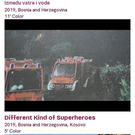
Između vatre i vode
2019, Bosnia and Herzegovina
11' Color
Different Kind of Superheroes
2019, Bosnia and Herzegovina, Kosovo
5' Color