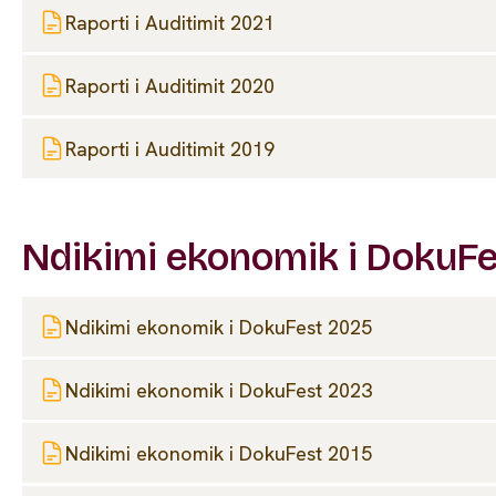
Raporti i Auditimit 2021
Raporti i Auditimit 2020
Raporti i Auditimit 2019
Ndikimi ekonomik i DokuFe
Ndikimi ekonomik i DokuFest 2025
Ndikimi ekonomik i DokuFest 2023
Ndikimi ekonomik i DokuFest 2015