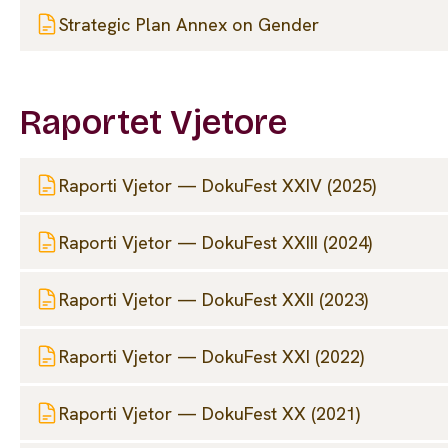
Strategic Plan Annex on Gender
Raportet Vjetore
Raporti Vjetor — DokuFest XXIV (2025)
Raporti Vjetor — DokuFest XXIII (2024)
Raporti Vjetor — DokuFest XXII (2023)
Raporti Vjetor — DokuFest XXI (2022)
Raporti Vjetor — DokuFest XX (2021)