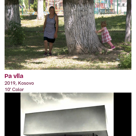
Pa vlla
2019, Kosovo
10' Color