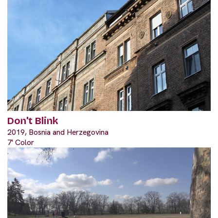
Don't Blink
2019, Bosnia and Herzegovina
7' Color