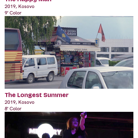
2019, Kosovo
9' Color
The Longest Summer
2019, Kosovo
8' Color