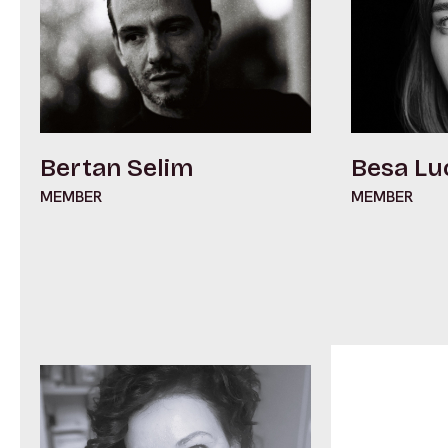
Bertan Selim
Besa Lu
MEMBER
MEMBER