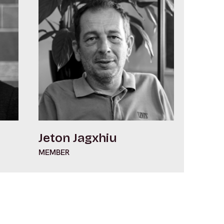
Jeton Jagxhiu
MEMBER