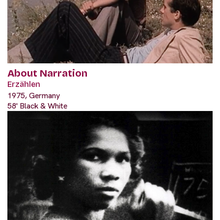
About Narration
Erzählen
1975, Germany
58' Black & White