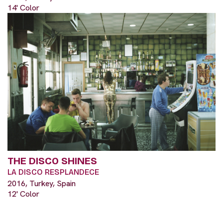
14' Color
THE DISCO SHINES
LA DISCO RESPLANDECE
2016, Turkey, Spain
12' Color