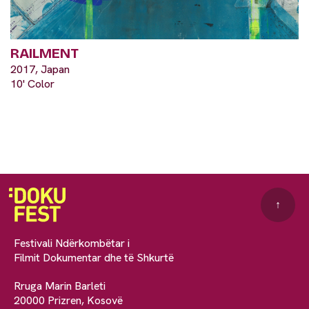
RAILMENT
2017, Japan
10' Color
↑
Festivali Ndërkombëtar i
Filmit Dokumentar dhe të Shkurtë
Rruga Marin Barleti
20000 Prizren, Kosovë