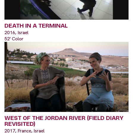
DEATH IN A TERMINAL
2016, Israel
52' Color
WEST OF THE JORDAN RIVER (FIELD DIARY
REVISITED)
2017, France, Israel