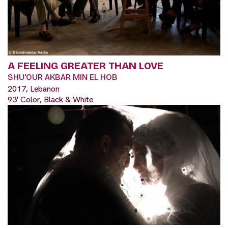
A FEELING GREATER THAN LOVE
SHU'OUR AKBAR MIN EL HOB
2017, Lebanon
93' Color, Black & White