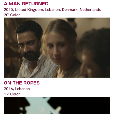
A MAN RETURNED
2015, United Kingdom, Lebanon, Denmark, Netherlands
30' Color
ON THE ROPES
2016, Lebanon
17' Color