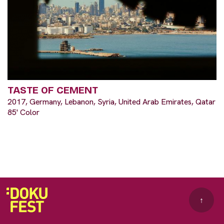
TASTE OF CEMENT
2017, Germany, Lebanon, Syria, United Arab Emirates, Qatar
85' Color
↑