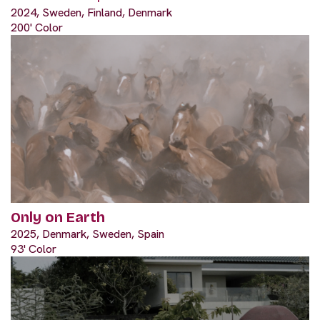
2024, Sweden, Finland, Denmark
200' Color
Only on Earth
2025, Denmark, Sweden, Spain
93' Color