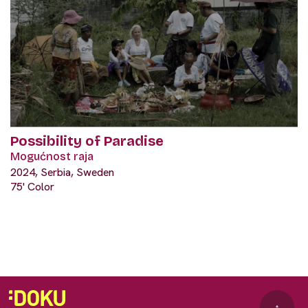
Possibility of Paradise
Mogućnost raja
2024, Serbia, Sweden
75' Color
↑