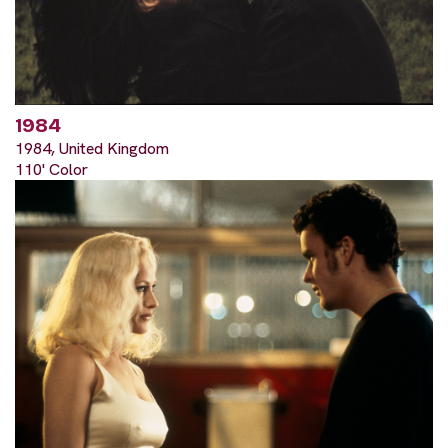
1984
1984, United Kingdom
110' Color