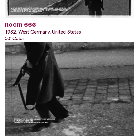
Room 666
1982, West Germany, United States
50' Color