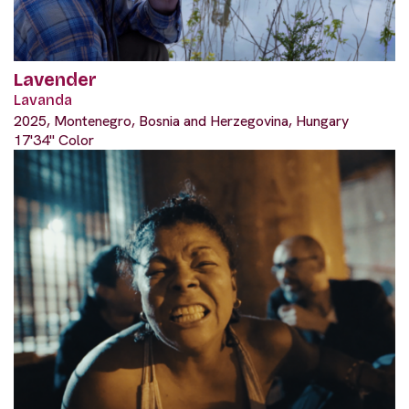
Lavender
Lavanda
2025, Montenegro, Bosnia and Herzegovina, Hungary
17'34" Color