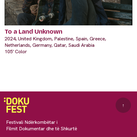
To a Land Unknown
2024, United Kingdom, Palestine, Spain, Greece,
Netherlands, Germany, Qatar, Saudi Arabia
105' Color
↑
Festivali Ndërkombëtar i
Filmit Dokumentar dhe të Shkurtë