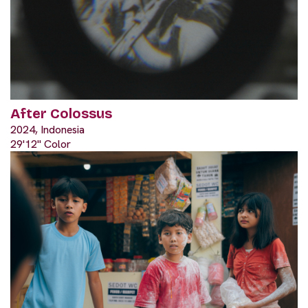
After Colossus
2024, Indonesia
29'12" Color