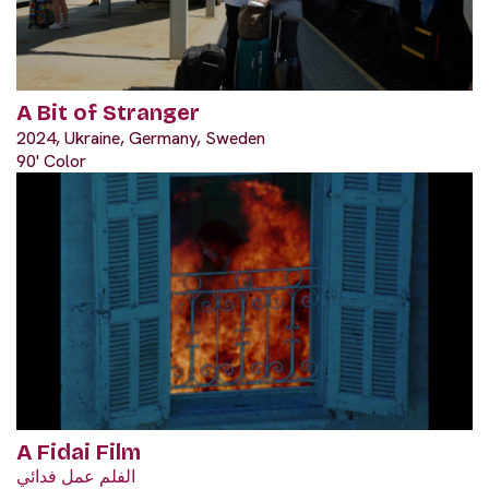
A Bit of Stranger
2024, Ukraine, Germany, Sweden
90' Color
A Fidai Film
الفلم عمل فدائي