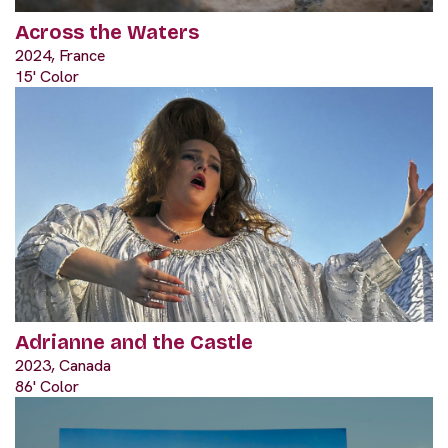
Across the Waters
2024, France
15' Color
Adrianne and the Castle
2023, Canada
86' Color