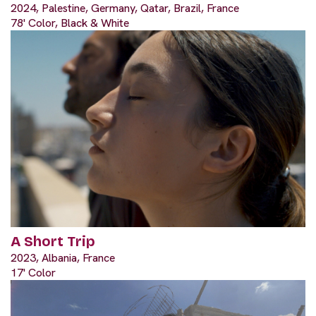
2024, Palestine, Germany, Qatar, Brazil, France
78' Color, Black & White
A Short Trip
2023, Albania, France
17' Color