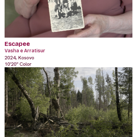
Escapee
Vasha e Arratisur
2024, Kosovo
10'20" Color