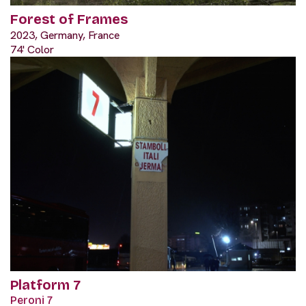
Forest of Frames
2023, Germany, France
74' Color
Platform 7
Peroni 7