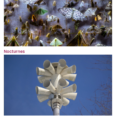
Nocturnes