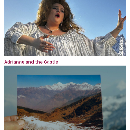
Adrianne and the Castle