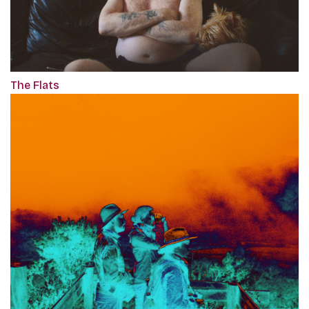
The Flats