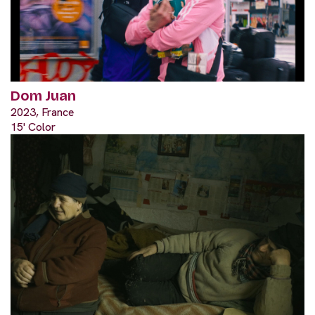
Dom Juan
2023, France
15' Color