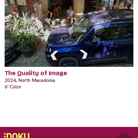
The Quality of Image
2024, North Macedonia
6' Color