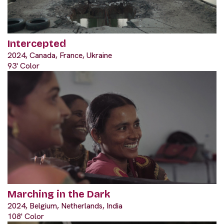
Intercepted
2024, Canada, France, Ukraine
93' Color
Marching in the Dark
2024, Belgium, Netherlands, India
108' Color