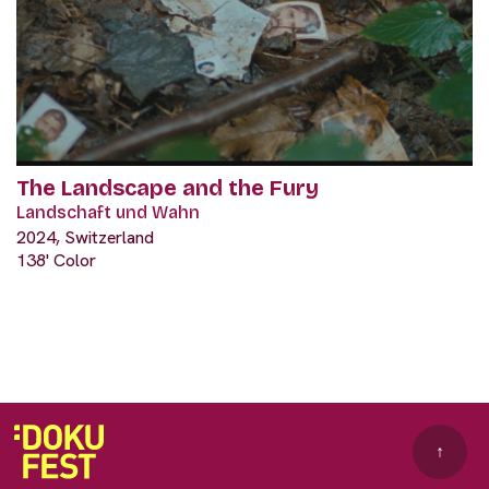
The Landscape and the Fury
Landschaft und Wahn
2024, Switzerland
138' Color
↑