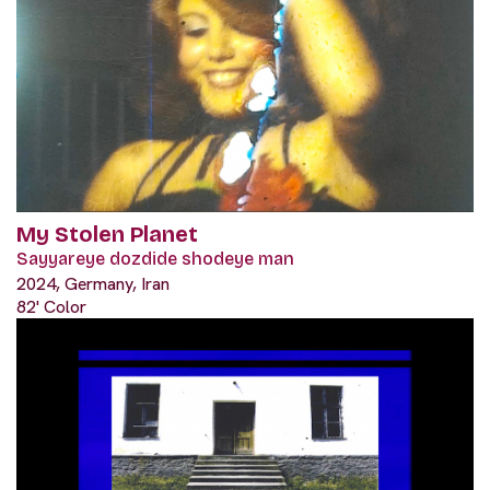
My Stolen Planet
Sayyareye dozdide shodeye man
2024, Germany, Iran
82' Color