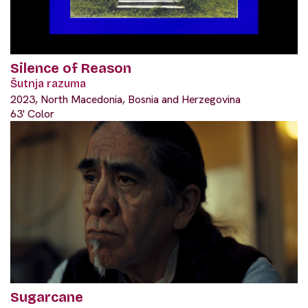
Silence of Reason
Šutnja razuma
2023, North Macedonia, Bosnia and Herzegovina
63' Color
Sugarcane