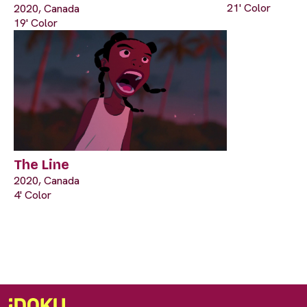
21' Color
2020, Canada
19' Color
The Line
2020, Canada
4' Color