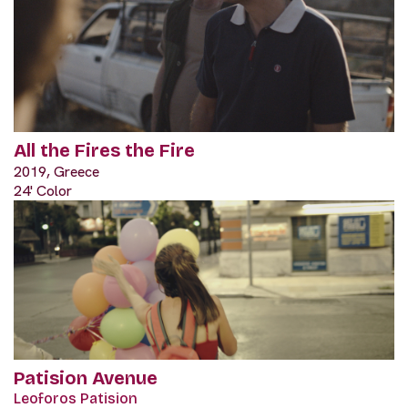
All the Fires the Fire
2019, Greece
24' Color
Patision Avenue
Leoforos Patision