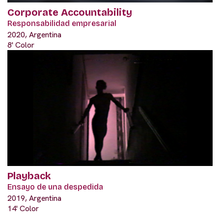
Corporate Accountability
Responsabilidad empresarial
2020, Argentina
8' Color
Playback
Ensayo de una despedida
2019, Argentina
14' Color