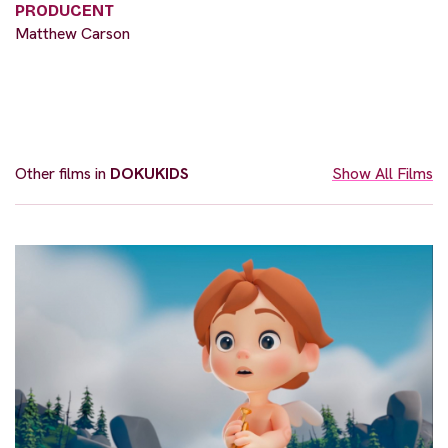
PRODUCENT
Matthew Carson
Other films in
DOKUKIDS
Show All Films