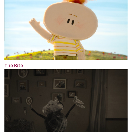
The Kite