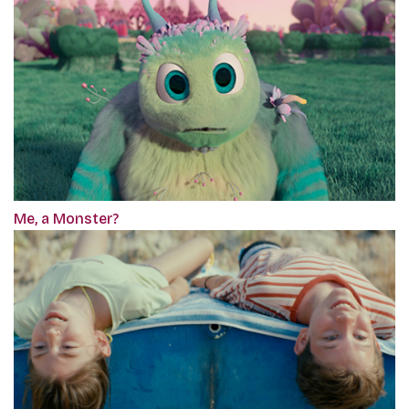
Me, a Monster?