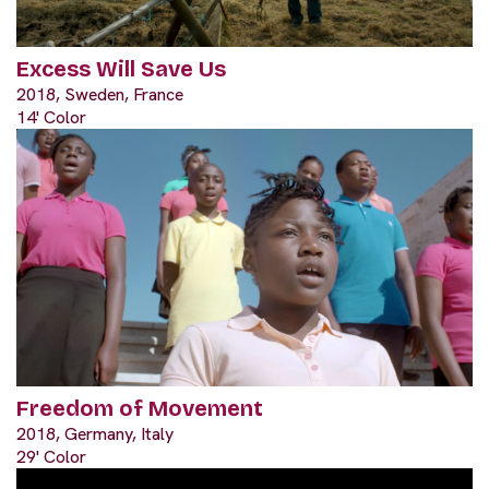
Excess Will Save Us
2018, Sweden, France
14' Color
Freedom of Movement
2018, Germany, Italy
29' Color