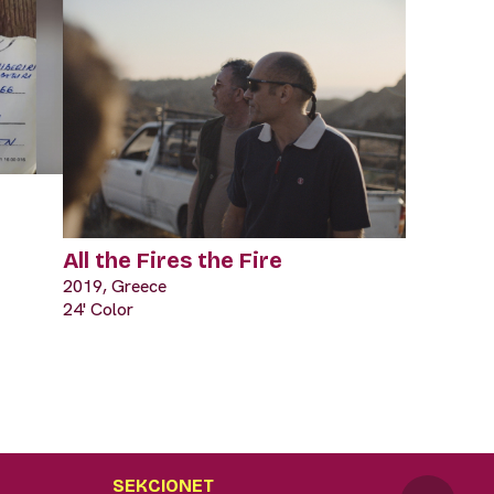
All the Fires the Fire
2019, Greece
24' Color
SEKCIONET