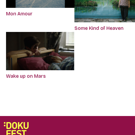
Mon Amour
Some Kind of Heaven
Wake up on Mars