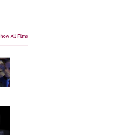
how All Films