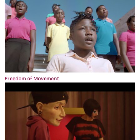
Freedom of Movement