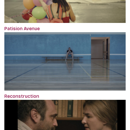
Patision Avenue
Reconstruction