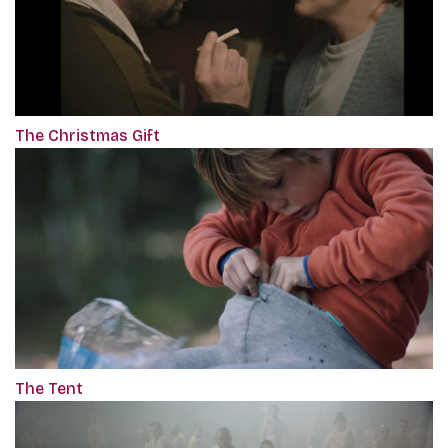
The Christmas Gift
The Tent