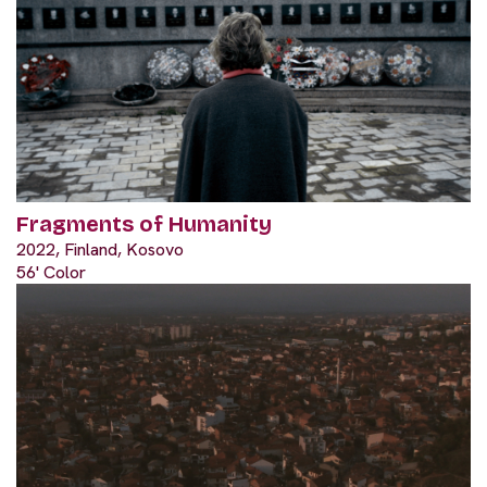
Fragments of Humanity
2022, Finland, Kosovo
56' Color