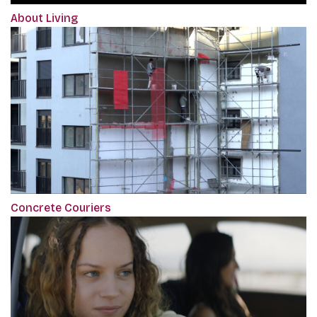
About Living
Concrete Couriers