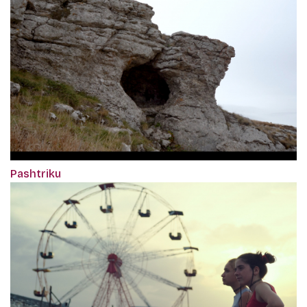
Pashtriku