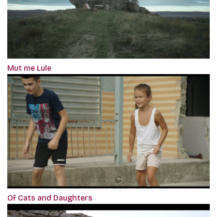
Mut me Lule
Of Cats and Daughters