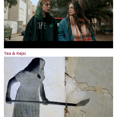
Tea & Kejsi