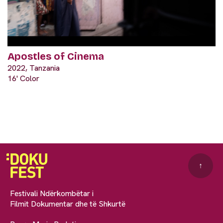
Apostles of Cinema
2022, Tanzania
16' Color
↑
Festivali Ndërkombëtar i
Filmit Dokumentar dhe të Shkurtë