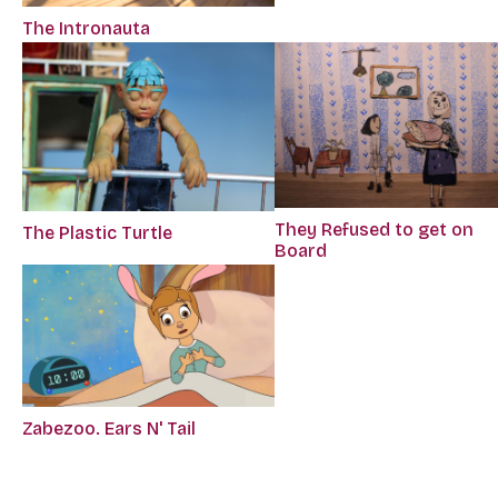
The Intronauta
They Refused to get on
The Plastic Turtle
Board
Zabezoo. Ears N' Tail