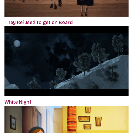
They Refused to get on Board
White Night