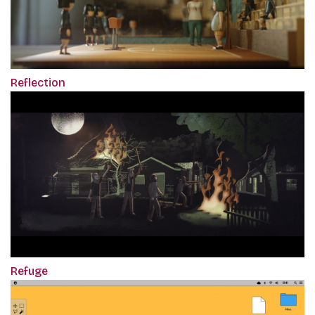
Reflection
Refuge