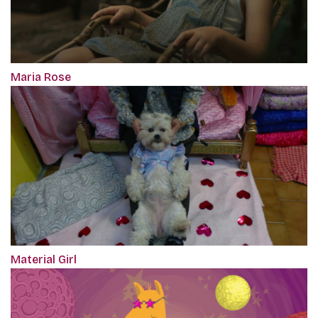
Maria Rose
Material Girl