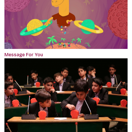
Message For You