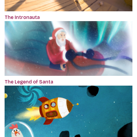
The Intronauta
The Legend of Santa