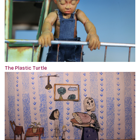
The Plastic Turtle