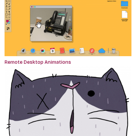
Remote Desktop Animations