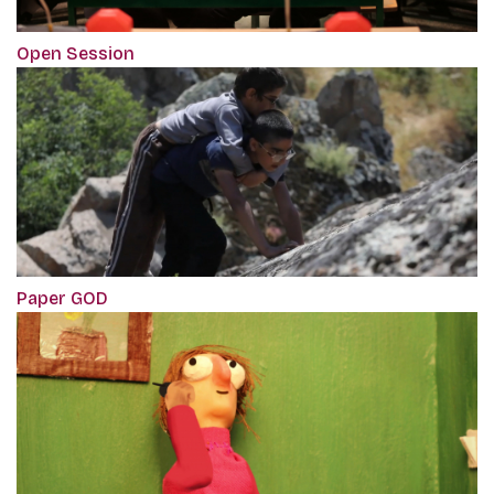
Open Session
Paper GOD