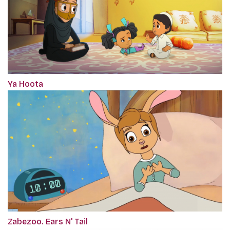
Ya Hoota
Zabezoo. Ears N' Tail