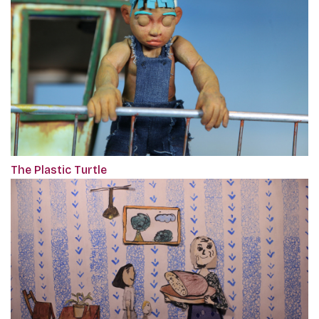
The Plastic Turtle