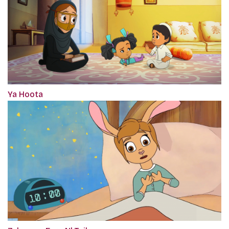
Ya Hoota