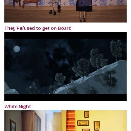
They Refused to get on Board
White Night