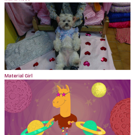
Material Girl