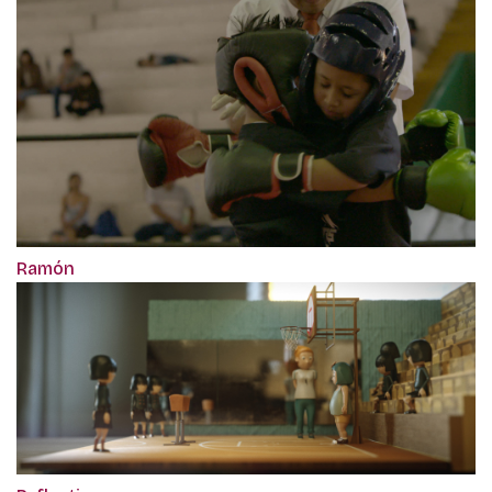
Ramón