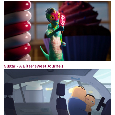
Sugar - A Bittersweet Journey