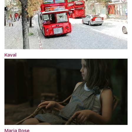
Kaval
Maria Rose