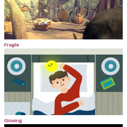
Fragile
Glowing