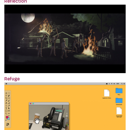
Reflection
Refuge