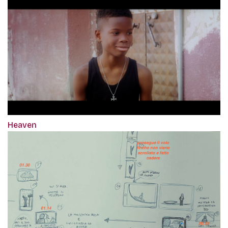
Heaven