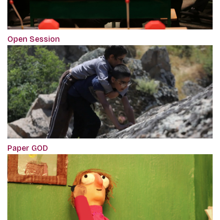
Open Session
Paper GOD