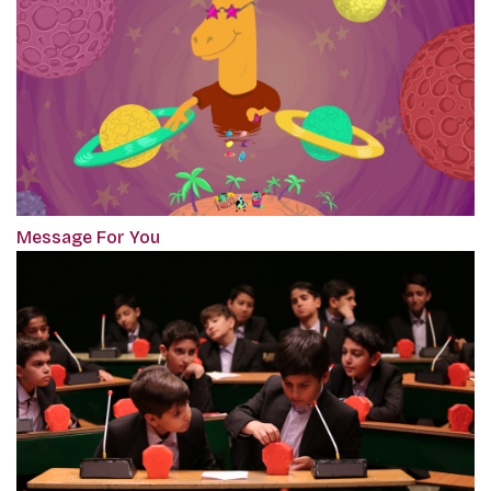
Message For You