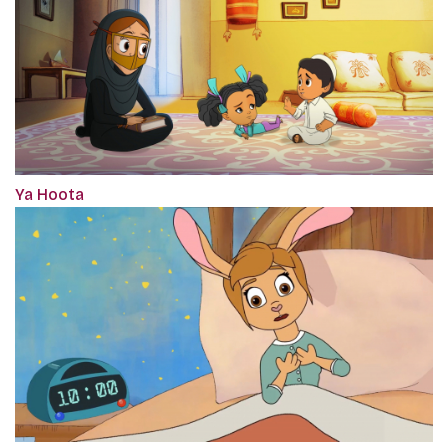
Ya Hoota