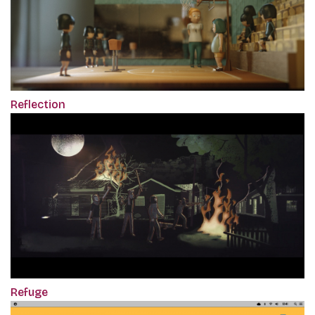
Reflection
Refuge