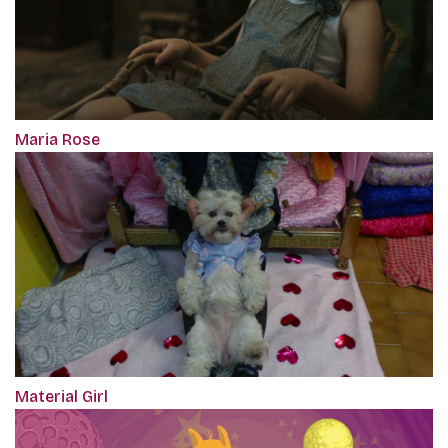
Maria Rose
Material Girl