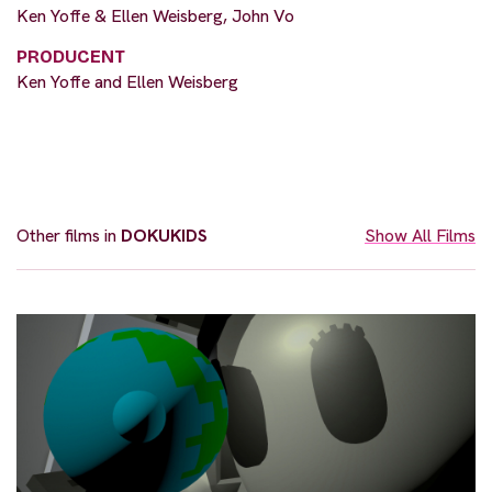
Ken Yoffe & Ellen Weisberg, John Vo
PRODUCENT
Ken Yoffe and Ellen Weisberg
Other films in
DOKUKIDS
Show All Films