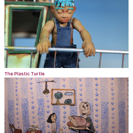
The Plastic Turtle