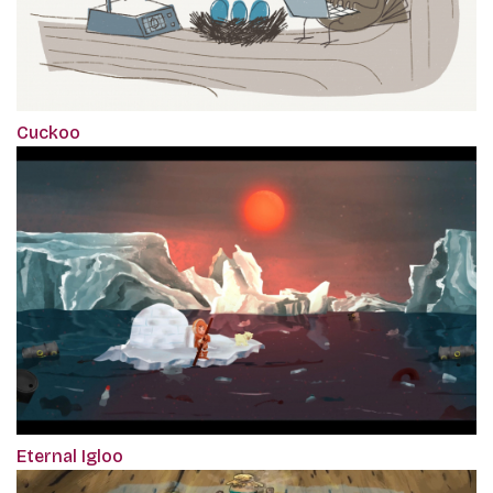
Cuckoo
Eternal Igloo