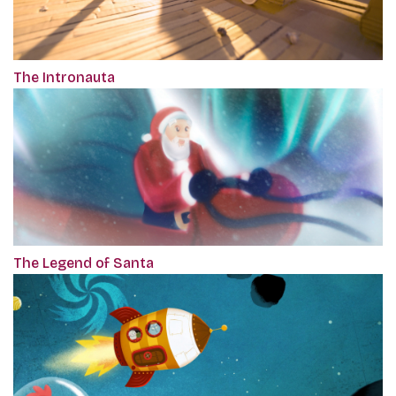
The Intronauta
The Legend of Santa