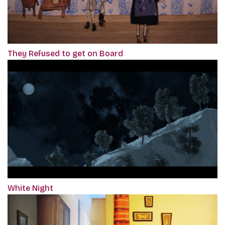
They Refused to get on Board
White Night