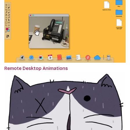
Remote Desktop Animations