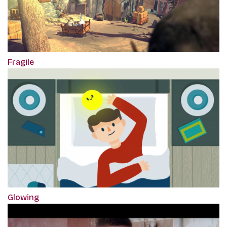
Fragile
Glowing