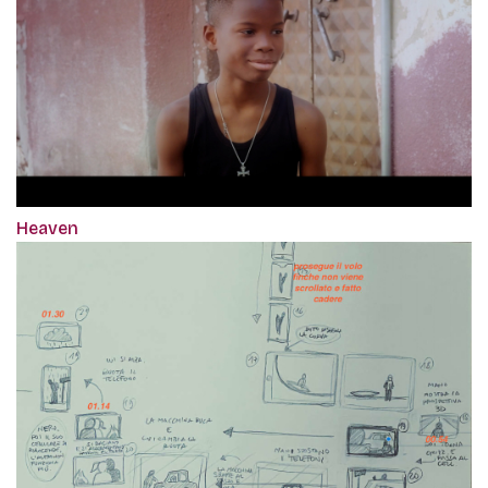
Heaven