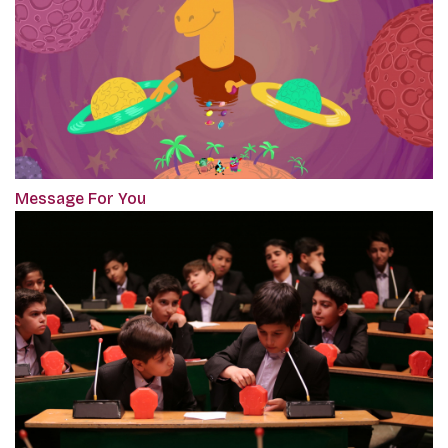
Message For You