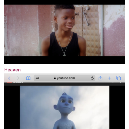
Heaven