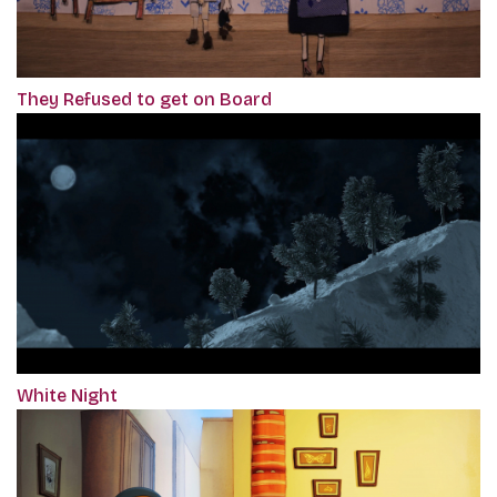
They Refused to get on Board
White Night