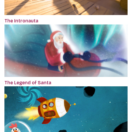
The Intronauta
The Legend of Santa