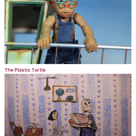
The Plastic Turtle