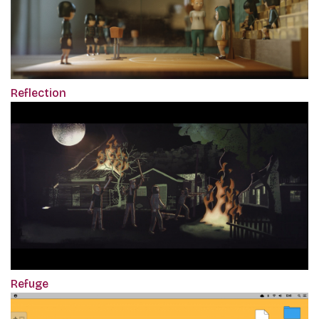
Reflection
Refuge