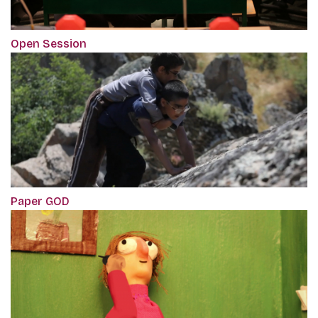
Open Session
Paper GOD