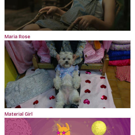
Maria Rose
Material Girl