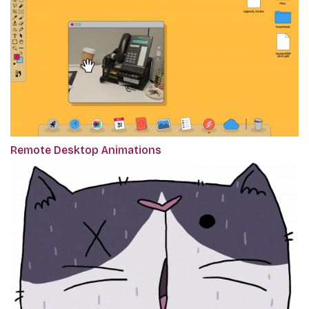
Remote Desktop Animations