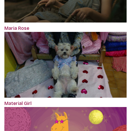
Maria Rose
Material Girl