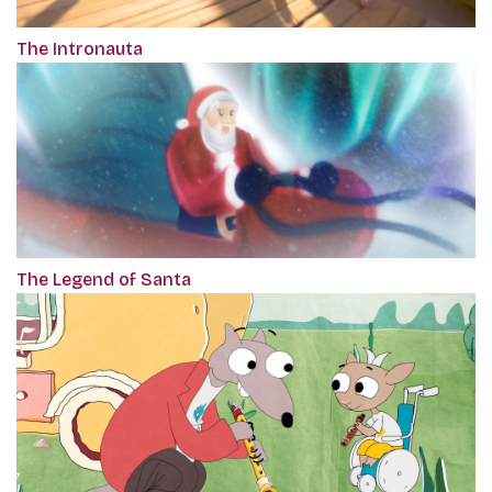
The Intronauta
The Legend of Santa