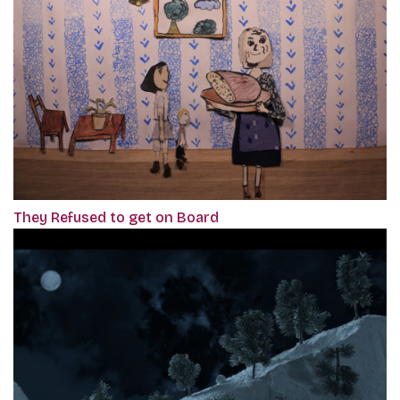
They Refused to get on Board