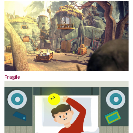
Fragile