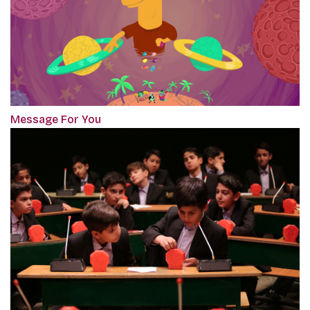
Message For You