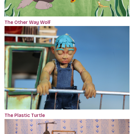
The Other Way Wolf
The Plastic Turtle