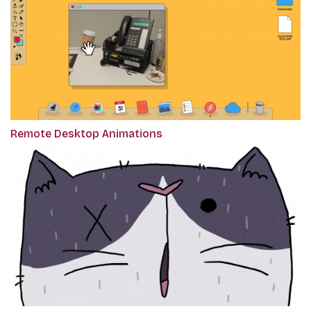
Remote Desktop Animations