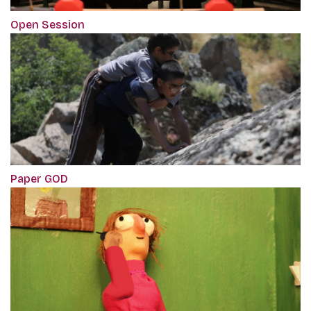
Open Session
Paper GOD