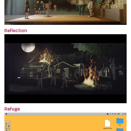
Reflection
Refuge