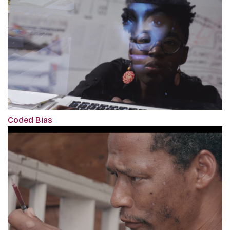
Coded Bias