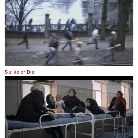
Strike or Die