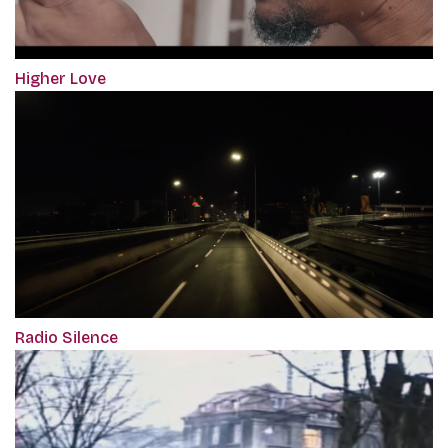
Higher Love
Radio Silence