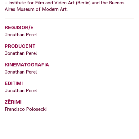
– Institute for Film and Video Art (Berlin) and the Buenos
Aires Museum of Modern Art.
REGJISOR/E
Jonathan Perel
PRODUCENT
Jonathan Perel
KINEMATOGRAFIA
Jonathan Perel
EDITIMI
Jonathan Perel
ZËRIMI
Francisco Polosecki