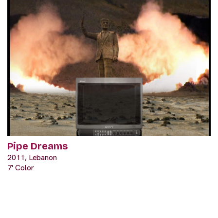
Pipe Dreams
2011, Lebanon
7' Color