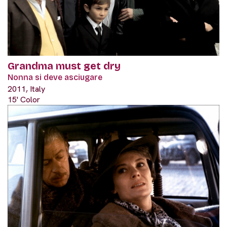
Grandma must get dry
Nonna si deve asciugare
2011, Italy
15' Color