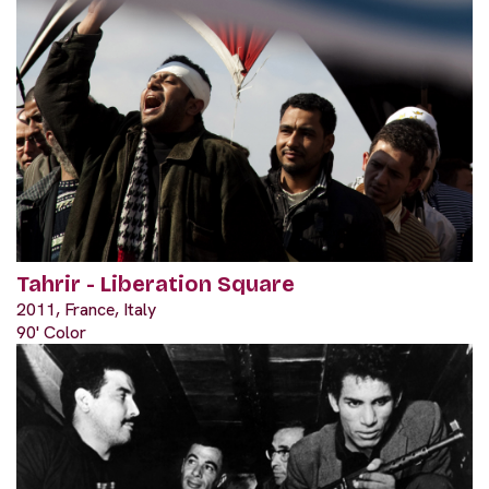
Tahrir - Liberation Square
2011, France, Italy
90' Color