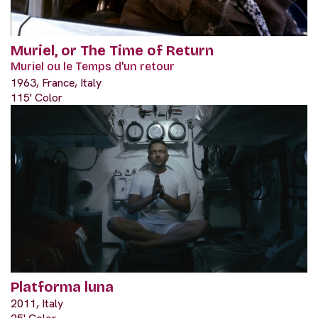
Muriel, or The Time of Return
Muriel ou le Temps d'un retour
1963, France, Italy
115' Color
Platforma luna
2011, Italy