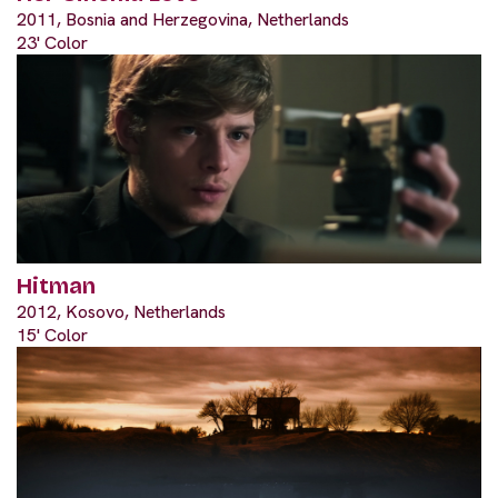
2011, Bosnia and Herzegovina, Netherlands
23' Color
Hitman
2012, Kosovo, Netherlands
15' Color