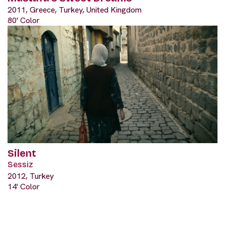
2011, Greece, Turkey, United Kingdom
80' Color
Silent
Sessiz
2012, Turkey
14' Color