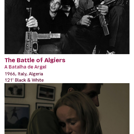
The Battle of Algiers
A Batalha de Argel
1966, Italy, Algeria
121' Black & White