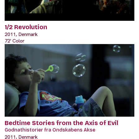
1/2 Revolution
2011, Denmark
72' Color
Bedtime Stories from the Axis of Evil
Godnathistorier fra Ondskabens Akse
2011, Denmark