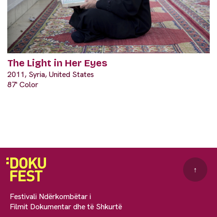
The Light in Her Eyes
2011, Syria, United States
87' Color
↑
Festivali Ndërkombëtar i
Filmit Dokumentar dhe të Shkurtë