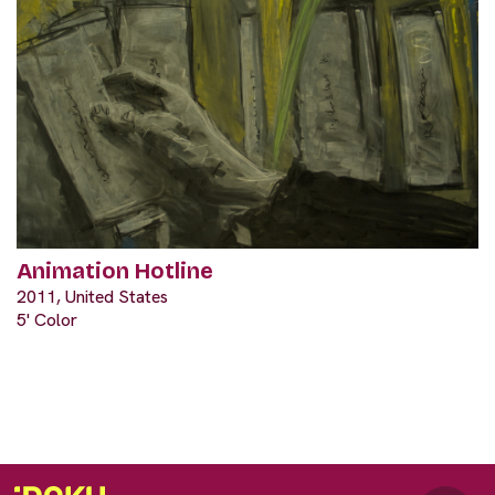
Animation Hotline
2011, United States
5' Color