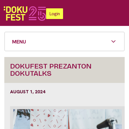
Login
MENU
DOKUFEST PREZANTON
DOKUTALKS
AUGUST 1, 2024