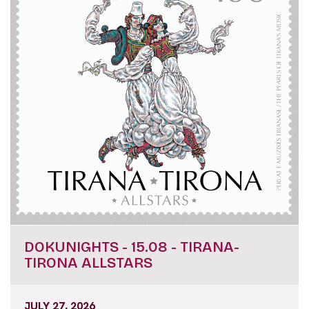
DOKUNIGHTS - 15.08 - TIRANA-
TIRONA ALLSTARS
JULY 27, 2026