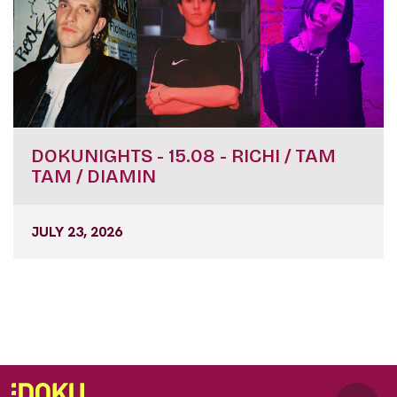
DOKUNIGHTS - 15.08 - RICHI / TAM
TAM / DIAMIN
JULY 23, 2026