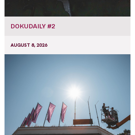
DOKUDAILY #2
AUGUST 8, 2026