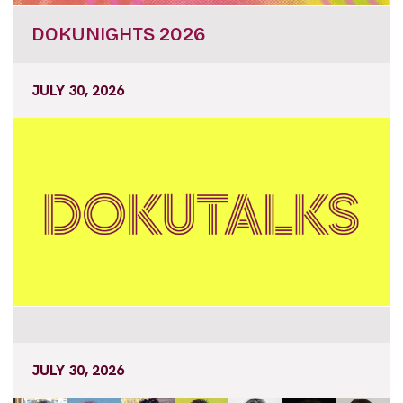
DOKUNIGHTS 2026
JULY 30, 2026
JULY 30, 2026