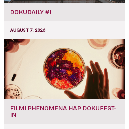
DOKUDAILY #1
AUGUST 7, 2026
FILMI PHENOMENA HAP DOKUFEST-
IN