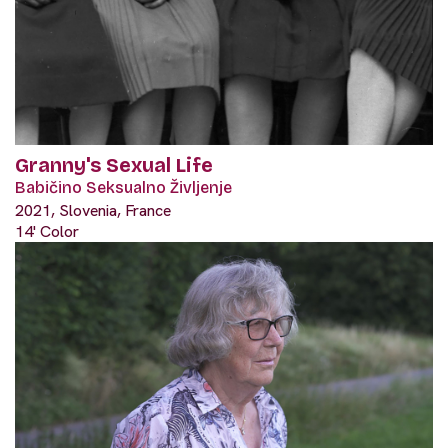
Granny's Sexual Life
Babičino Seksualno Življenje
2021, Slovenia, France
14' Color