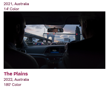
2021, Australia
14' Color
The Plains
2022, Australia
180' Color