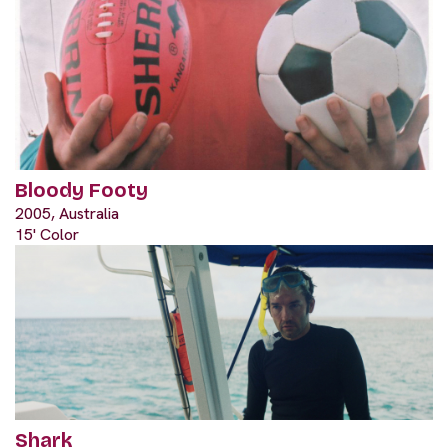
Bloody Footy
2005, Australia
15' Color
Shark