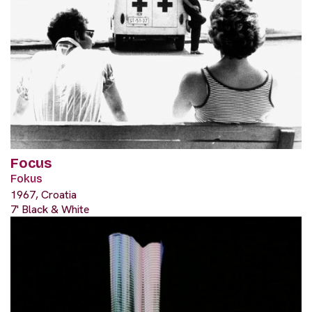
Focus
Fokus
1967, Croatia
7' Black & White