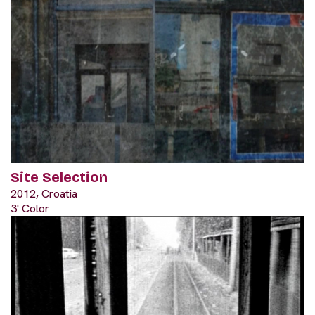
Site Selection
2012, Croatia
3' Color