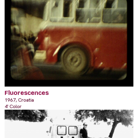
Fluorescences
1967, Croatia
4' Color