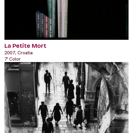
La Petite Mort
2007, Croatia
7' Color